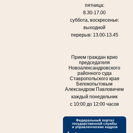
пятница:
8.30-17.00
суббота, воскресенье:
выходной
перерыв: 13.00-13.45
Прием граждан врио
председателя
Новоалександровского
районного суда
Ставропольского края
Белокопытовым
Александром Павловичем
каждый понедельник
с 10:00 до 12:00 часов